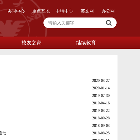
协同中心
重点基地
中特中心
英文网
办公网
校友之家
继续教育
2020-03-27
2020-01-14
2019-07-30
2019-04-16
2019-03-22
2018-09-28
2018-09-03
启动
2018-08-25