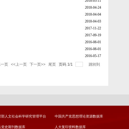
2018-05-11
2018-04-24
2018-04-04
2018-04-03
2017-11-22
2017-09-19
2016-08-01
2016-08-01
2016-05-17
第一页
<<上一页
下一页>>
尾页
页码
1
/
1
跳转到
育部人文社会科学研究管理平台
中国共产党思想理论资源数据库
共党史期刊数据库
人大复印资料数据库