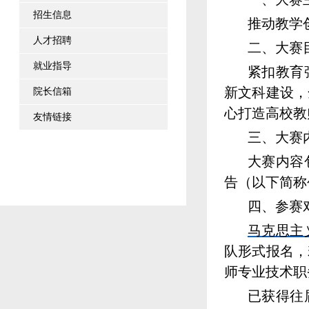
招生信息
推动教学
人才招聘
二、大赛
就业指导
紧扣教育
新文科建设，
院长信箱
心打造高校教
友情链接
三、大赛
大赛内容
告（以下简称
四、参赛
马克思主
队形式报名，
师专业技术职
已获得往