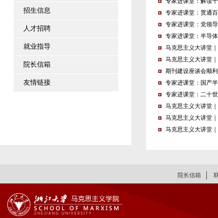
专家进课堂：解读十
招生信息
专家进课堂：贯通百
专家进课堂：党领导
人才招聘
专家进课堂：半导体
就业指导
马克思主义大讲堂｜
马克思主义大讲堂｜
院长信箱
期刊建设座谈会顺利
友情链接
专家进课堂：国产半
专家进课堂：二十世
马克思主义大讲堂｜
马克思主义大讲堂｜
马克思主义大讲堂｜
院长信箱