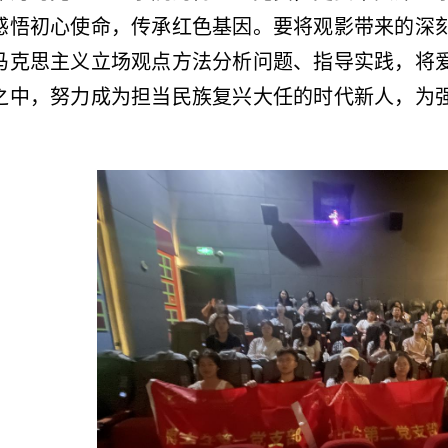
感悟初心使命，传承红色基因。要将观影带来的深
马克思主义立场观点方法分析问题、指导实践，将
之中，努力成为担当民族复兴大任的时代新人，为