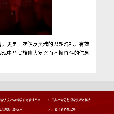
育，更是一次触及灵魂的思想洗礼，有效
实现中华民族伟大复兴而不懈奋斗的信念
育部人文社会科学研究管理平台
中国共产党思想理论资源数据库
共党史期刊数据库
人大复印资料数据库