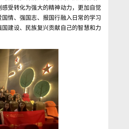
刻感受转化为强大的精神动力，更加自觉
爱国情、强国志、报国行融入日常的学习
强国建设、民族复兴贡献自己的智慧和力