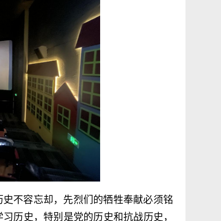
历史不容忘却，先烈们的牺牲奉献必须铭
学习历史，特别是党的历史和抗战历史，