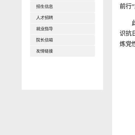
前行
招生信息
人才招聘
就业指导
识抗
院长信箱
炼党
友情链接