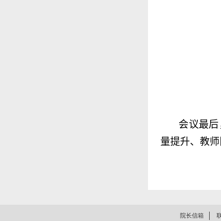
会议最后
量提升、教师
院长信箱