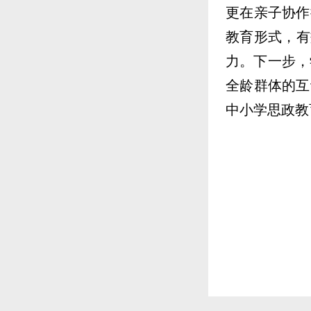
更在亲子协作
教育形式，有
力。下一步，
全龄群体的互
中小学思政教