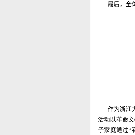
最后，全
作为浙江
活动以革命文
子家庭通过“