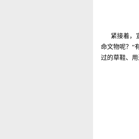
紧接着，
命文物呢？”
过的草鞋、用