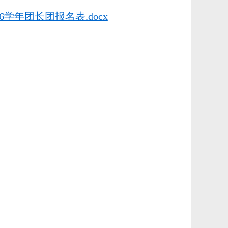
6学年团长团报名表.docx