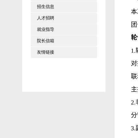
招生信息
本
人才招聘
团
就业指导
轮
院长信箱
1.
友情链接
对
联
主
2.
分
3.