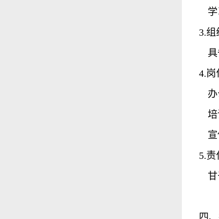
学
3.
具
4.
办
培
宣
5.
甘
四、