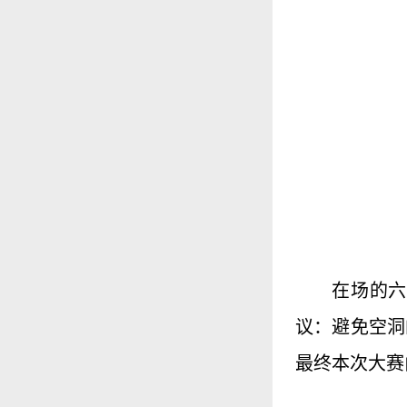
在场的
议：避免空洞
最终本次大赛