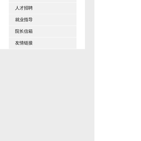
人才招聘
就业指导
院长信箱
友情链接