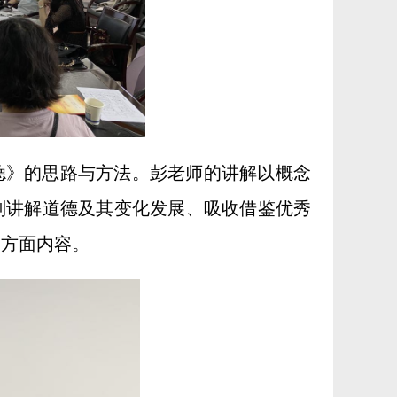
德》的思路与方法。彭老师的讲解以概念
别讲解道德及其变化发展、吸收借鉴优秀
四方面内容。