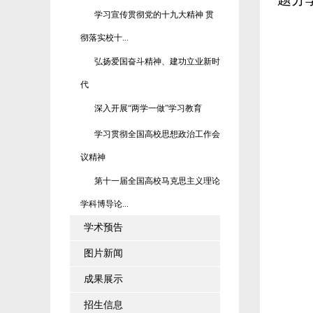
学习宣传贯彻党的十九大精神 贯
彻落实校十...
弘扬爱国奋斗精神、建功立业新时
代
深入开展“两学一做”学习教育
学习贯彻全国高校思想政治工作会
议精神
第十一届全国高校马克思主义理论
学科博导论...
学术预告
图片新闻
成果展示
招生信息