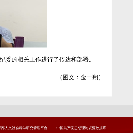
院纪委的相关工作进行了传达和部署。
（图文：金一翔）
育部人文社会科学研究管理平台
中国共产党思想理论资源数据库