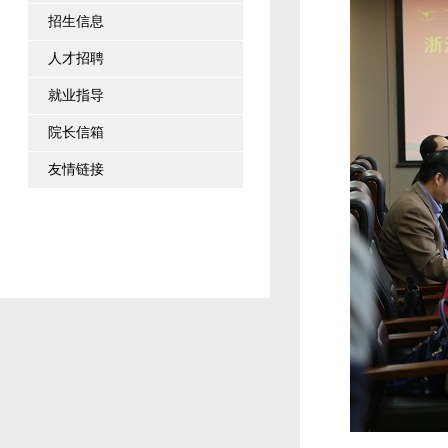
招生信息
人才招聘
就业指导
院长信箱
友情链接