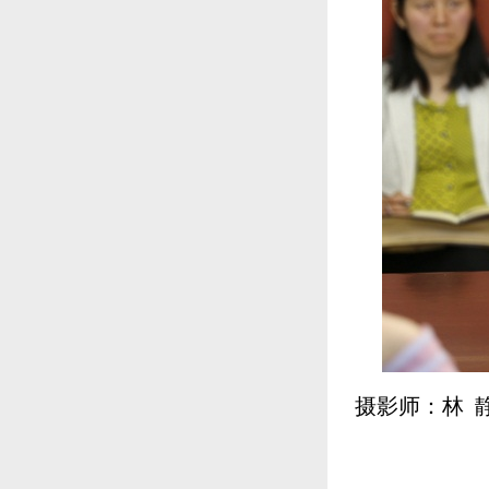
摄影师：林 